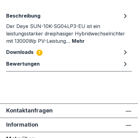
Beschreibung
Der Deye SUN-10K-SG04LP3-EU ist ein
leistungsstarker dreiphasiger Hybridwechselrichter
mit 13000Wp PV-Leistung…
Mehr
Downloads
7
Bewertungen
Kontaktanfragen
Information