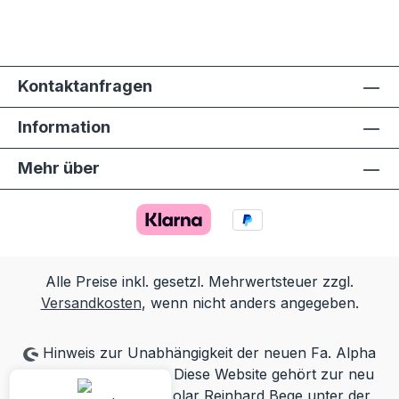
Kontaktanfragen
Information
Mehr über
Alle Preise inkl. gesetzl. Mehrwertsteuer zzgl.
Versandkosten
, wenn nicht anders angegeben.
Hinweis zur Unabhängigkeit der neuen Fa. Alpha
Solar Reinhard Bege: Diese Website gehört zur neu
gegründeten Alpha Solar Reinhard Bege unter der