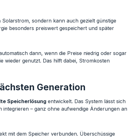
 Solarstrom, sondern kann auch gezielt günstige
gie besonders preiswert gespeichert und später
utomatisch dann, wenn die Preise niedrig oder sogar
e wieder genutzt. Das hilft dabei, Stromkosten
nächsten Generation
te Speicherlösung
entwickelt. Das System lässt sich
n integrieren – ganz ohne aufwendige Änderungen an
irekt mit dem Speicher verbunden. Überschüssige