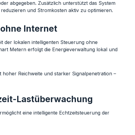
ieder abgegeben. Zusätzlich unterstützt das System
 reduzieren und Stromkosten aktiv zu optimieren.
 ohne Internet
eit der lokalen intelligenten Steuerung ohne
art Metern erfolgt die Energieverwaltung lokal und
hoher Reichweite und starker Signalpenetration –
tzeit-Lastüberwachung
öglicht eine intelligente Echtzeitsteuerung der