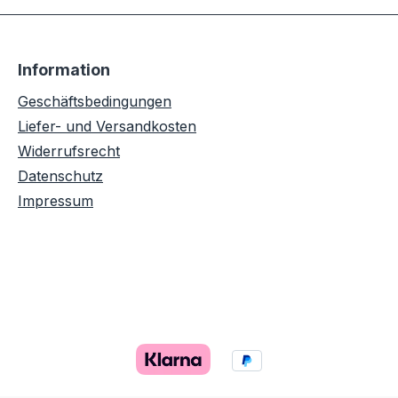
Information
Geschäftsbedingungen
Liefer- und Versandkosten
Widerrufsrecht
Datenschutz
Impressum