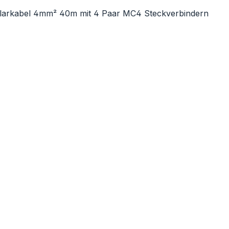
ie überspringen