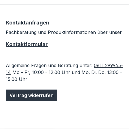
Kontaktanfragen
Fachberatung und Produktinformationen über unser
Kontaktformular
Allgemeine Fragen und Beratung unter:
0811 299945-
14
Mo - Fr, 10:00 - 12:00 Uhr und Mo. Di. Do. 13:00 -
15:00 Uhr
Vertrag widerrufen