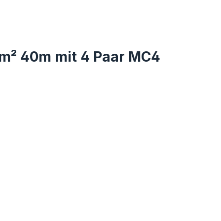
mm² 40m mit 4 Paar MC4