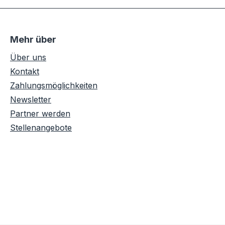
Mehr über
Über uns
Kontakt
Zahlungsmöglichkeiten
Newsletter
Partner werden
Stellenangebote