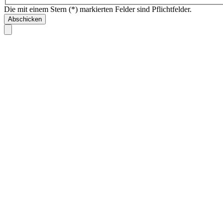
Die mit einem Stern (*) markierten Felder sind Pflichtfelder.
Abschicken