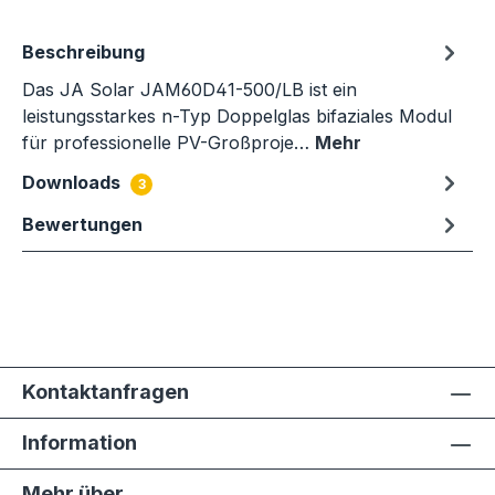
Beschreibung
Das JA Solar JAM60D41-500/LB ist ein
leistungsstarkes n-Typ Doppelglas bifaziales Modul
für professionelle PV-Großproje…
Mehr
Downloads
3
Bewertungen
Kontaktanfragen
Information
Mehr über