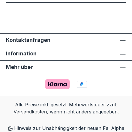
Kontaktanfragen
Information
Mehr über
Alle Preise inkl. gesetzl. Mehrwertsteuer zzgl.
Versandkosten
, wenn nicht anders angegeben.
Hinweis zur Unabhängigkeit der neuen Fa. Alpha