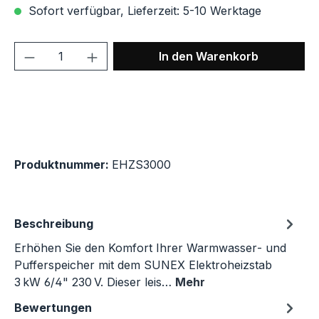
Sofort verfügbar, Lieferzeit: 5-10 Werktage
Produkt Anzahl: Gib den gewünschten We
In den Warenkorb
Produktnummer:
EHZS3000
Beschreibung
Erhöhen Sie den Komfort Ihrer Warmwasser‑ und
Pufferspeicher mit dem SUNEX Elektroheizstab
3 kW 6/4" 230 V. Dieser leis…
Mehr
Bewertungen