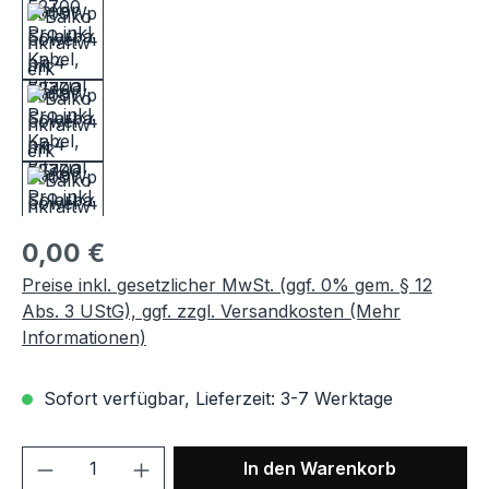
0,00 €
Preise inkl. gesetzlicher MwSt. (ggf. 0% gem. § 12
Abs. 3 UStG), ggf. zzgl. Versandkosten (Mehr
Informationen)
Sofort verfügbar, Lieferzeit: 3-7 Werktage
Produkt Anzahl: Gib den gewünschten We
In den Warenkorb