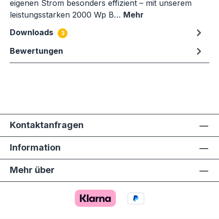
eigenen Strom besonders effizient – mit unserem
leistungsstarken 2000 Wp B…
Mehr
Downloads
3
Bewertungen
Kontaktanfragen
Information
Mehr über