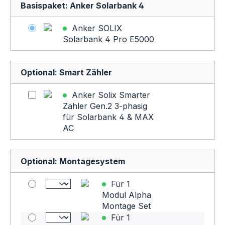
Basispaket: Anker Solarbank 4
Anker SOLIX
Solarbank 4 Pro E5000
Optional: Smart Zähler
Anker Solix Smarter
Zähler Gen.2 3-phasig
für Solarbank 4 & MAX
AC
Optional: Montagesystem
Für 1
Modul Alpha
Montage Set
Für 1