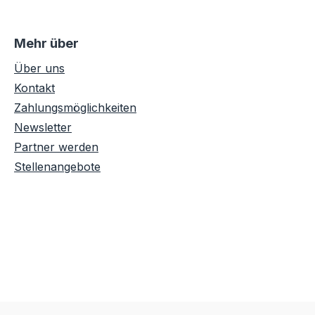
Mehr über
Über uns
Kontakt
Zahlungsmöglichkeiten
Newsletter
Partner werden
Stellenangebote