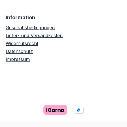
Information
Geschäftsbedingungen
Liefer- und Versandkosten
Widerrufsrecht
Datenschutz
Impressum