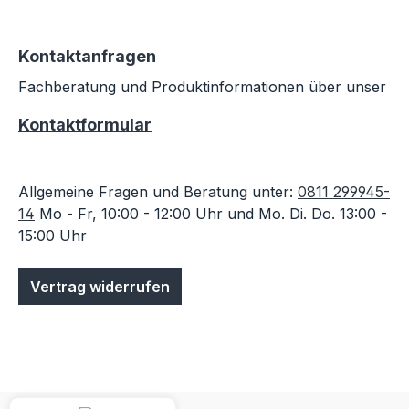
Kontaktanfragen
Fachberatung und Produktinformationen über unser
Kontaktformular
Allgemeine Fragen und Beratung unter:
0811 299945-
14
Mo - Fr, 10:00 - 12:00 Uhr und Mo. Di. Do. 13:00 -
15:00 Uhr
Vertrag widerrufen