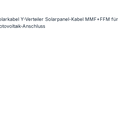
ie überspringen